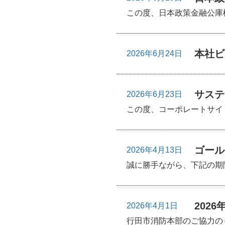
この度、日本政策金融公庫
本社ビ
2026年6月24日
サステ
2026年6月23日
この度、コーポレートサイトに
ゴール
2026年4月13日
誠に勝手ながら、下記の期
202
2026年4月1日
行田市消防本部のご協力のも