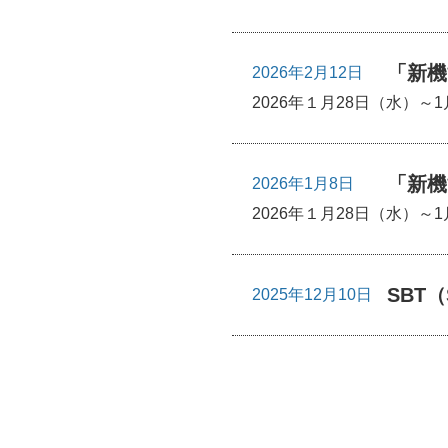
「新機
2026年2月12日
2026年１月28日（水）～
「新機
2026年1月8日
2026年１月28日（水）～
SBT（
2025年12月10日