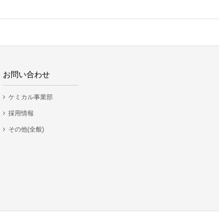
お問い合わせ
ケミカル事業部
採用情報
その他(全般)