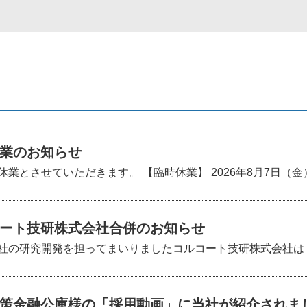
業のお知らせ
業とさせていただきます。 【臨時休業】 2026年8月7日（金）
ート技研株式会社合併のお知らせ
の研究開発を担ってまいりましたコルコート技研株式会社は 2026
策金融公庫様の「採用動画」に当社が紹介されま