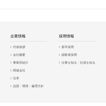
企業情報
採用情報
代表挨拶
新卒採用
会社概要
経験者採用
事業所紹介
仕事を知る・社員を知る
関連会社
沿革
品質・環境・倫理方針