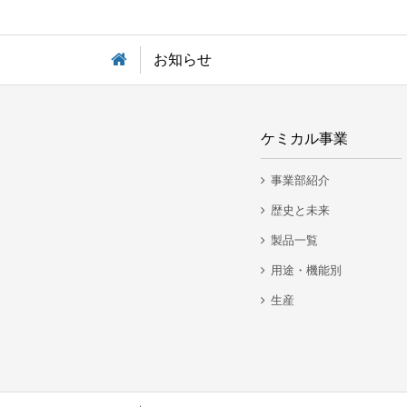
お知らせ
ケミカル事業
事業部紹介
歴史と未来
製品一覧
用途・機能別
生産