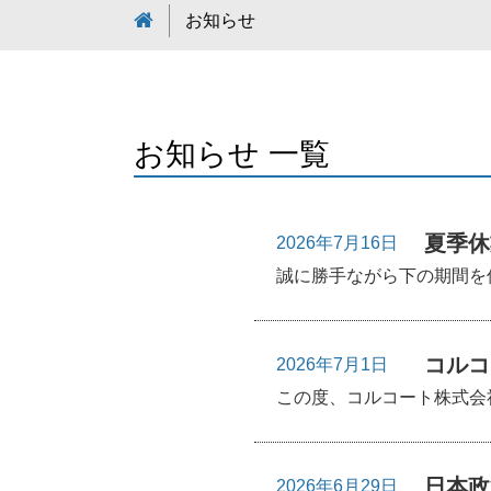
お知らせ
お知らせ 一覧
夏季休
2026年7月16日
誠に勝手ながら下の期間を休
コルコ
2026年7月1日
この度、コルコート株式会社
日本政
2026年6月29日