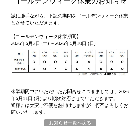
ゴールデンウィーク休業のお知らせ
誠に勝手ながら、下記の期間をゴールデンウィーク休業
とさせていただきます。
【ゴールデンウィーク休業期間】
2026年5月2日 (土) ～2026年5月10日 (日)
休業期間中にいただいたお問合せにつきましては、2026
年5月11日 (月) より順次対応させていただきます。
皆様には大変ご不便をお掛けしますが、何卒よろしくお
願いいたします。
お知らせ一覧へ戻る