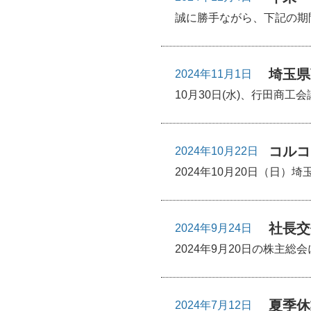
誠に勝手ながら、下記の期間
埼玉県
2024年11月1日
10月30日(水)、行田商
コルコ
2024年10月22日
2024年10月20日（日
社長交
2024年9月24日
2024年9月20日の株主
夏季休
2024年7月12日