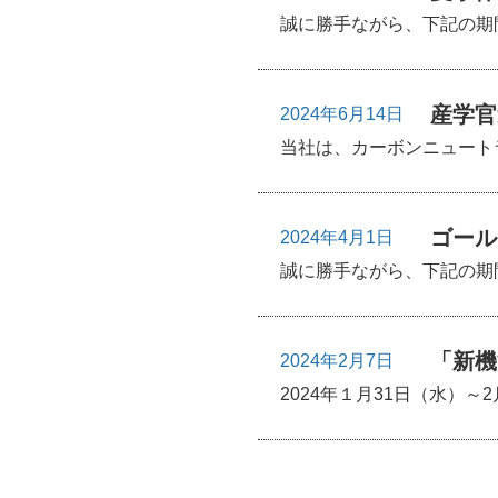
誠に勝手ながら、下記の期間を
産学官
2024年6月14日
当社は、カーボンニュート
ゴール
2024年4月1日
誠に勝手ながら、下記の期
「新機
2024年2月7日
2024年１月31日（水）～