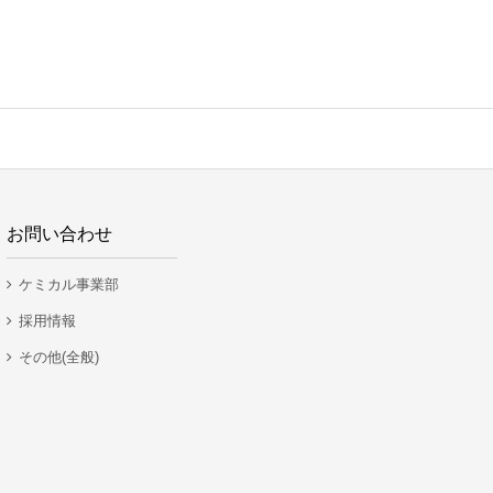
お問い合わせ
ケミカル事業部
採用情報
その他(全般)