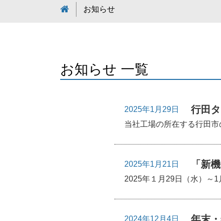
お知らせ
お知らせ 一覧
行田タ
2025年1月29日
当社工場の所在する行田市の
「新機
2025年1月21日
2025年１月29日（水）～
年末・
2024年12月4日