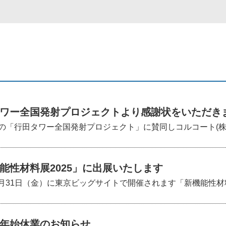
ワー全国発射プロジェクトより感謝状をいただき
「行田タワー全国発射プロジェクト」に賛同しコルコート(株）か
能性材料展2025」に出展いたします
1月31日（金）に東京ビッグサイトで開催されます「新機能性材料展2
年始休業のお知らせ