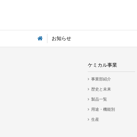
お知らせ
ケミカル事業
事業部紹介
歴史と未来
製品一覧
用途・機能別
生産