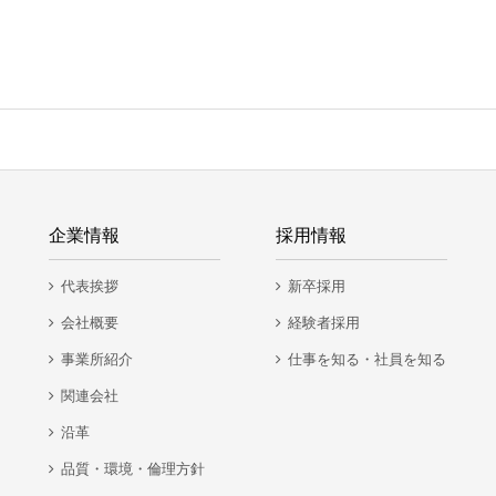
企業情報
採用情報
代表挨拶
新卒採用
会社概要
経験者採用
事業所紹介
仕事を知る・社員を知る
関連会社
沿革
品質・環境・倫理方針