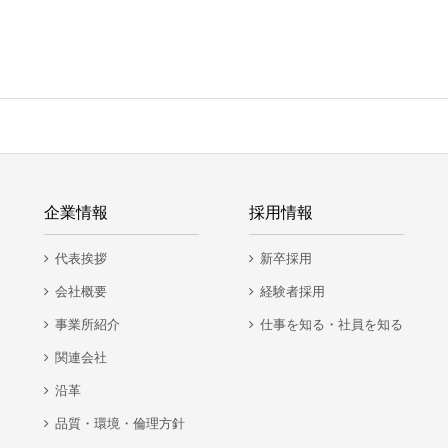
企業情報
採用情報
代表挨拶
新卒採用
会社概要
経験者採用
事業所紹介
仕事を知る・社員を知る
関連会社
沿革
品質・環境・倫理方針