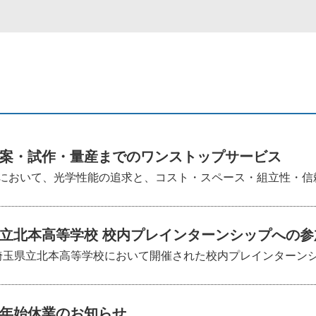
案・試作・量産までのワンストップサービス
において、光学性能の追求と、コスト・スペース・組立性・信頼性
立北本高等学校 校内プレインターンシップへの参
）、埼玉県立北本高等学校において開催された校内プレインターンシッ
年始休業のお知らせ