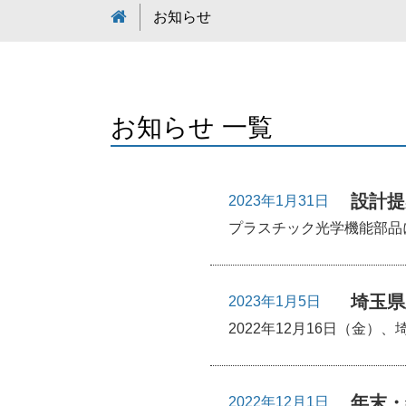
お知らせ
お知らせ 一覧
設計提
2023年1月31日
プラスチック光学機能部品
埼玉県
2023年1月5日
2022年12月16日（金
年末・
2022年12月1日