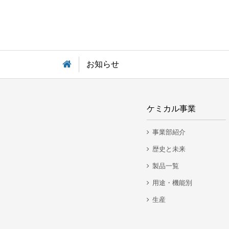
お知らせ
ケミカル事業
事業部紹介
歴史と未来
製品一覧
用途・機能別
生産