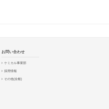
お問い合わせ
ケミカル事業部
採用情報
その他(全般)