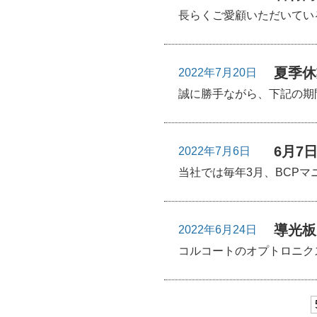
長らくご愛顧いただいている当
夏季休
2022年7月20日
誠に勝手ながら、下記の期間
6月7
2022年7月6日
当社では毎年3月、BCPマ
導光板
2022年6月24日
コルコートのオプトロニクス