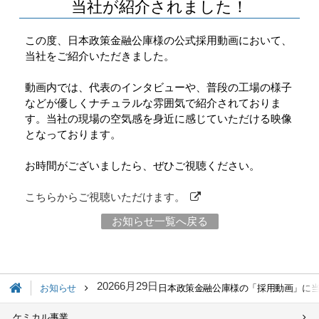
当社が紹介されました！
この度、日本政策金融公庫様の公式採用動画において、
当社をご紹介いただきました。
動画内では、代表のインタビューや、普段の工場の様子
などが優しくナチュラルな雰囲気で紹介されておりま
す。当社の現場の空気感を身近に感じていただける映像
となっております。
お時間がございましたら、ぜひご視聴ください。
こちらからご視聴いただけます。
お知らせ一覧へ戻る
2026
6月
29日
お知らせ
日本政策金融公庫様の「採用動画」に
ケミカル事業