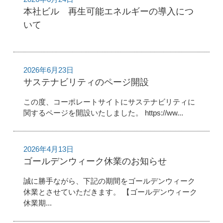
本社ビル 再生可能エネルギーの導入につ
いて
2026年6月23日
サステナビリティのページ開設
この度、コーポレートサイトにサステナビリティに
関するページを開設いたしました。 https://ww...
2026年4月13日
ゴールデンウィーク休業のお知らせ
誠に勝手ながら、下記の期間をゴールデンウィーク
休業とさせていただきます。 【ゴールデンウィーク
休業期...