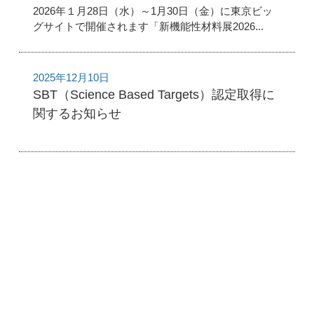
2026年１月28日（水）～1月30日（金）に東京ビッ
グサイトで開催されます「新機能性材料展2026...
2025年12月10日
SBT（Science Based Targets）認定取得に
関するお知らせ
1 / 1
1
2024
11月
お知らせ
ケミカル事業
企業情報