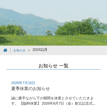
2024
11月
お知らせ
お知らせ 一覧
2026年7月16日
夏季休業のお知らせ
誠に勝手ながら下の期間を休業とさせていただきま
す。 【臨時休業】 2026年8月7日（金）創立記念式...