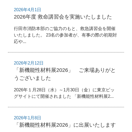
2026年4月1日
2026年度 救命講習会を実施いたしました
行田市消防本部のご協力のもと、救急講習会を開催
いたしました。 23名の参加者が、有事の際の初期対
応や...
2026年2月12日
「新機能性材料展2026」 ご来場ありがと
うございました
2026年１月28日（水）～1月30日（金）に東京ビッ
グサイトにて開催されました 「新機能性材料展2...
2026年1月8日
「新機能性材料展2026」に出展いたします