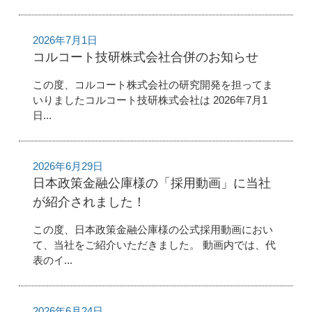
2026年7月1日
コルコート技研株式会社合併のお知らせ
この度、コルコート株式会社の研究開発を担ってま
いりましたコルコート技研株式会社は 2026年7月1
日...
2026年6月29日
日本政策金融公庫様の「採用動画」に当社
が紹介されました！
この度、日本政策金融公庫様の公式採用動画におい
て、当社をご紹介いただきました。 動画内では、代
表のイ...
2026年6月24日