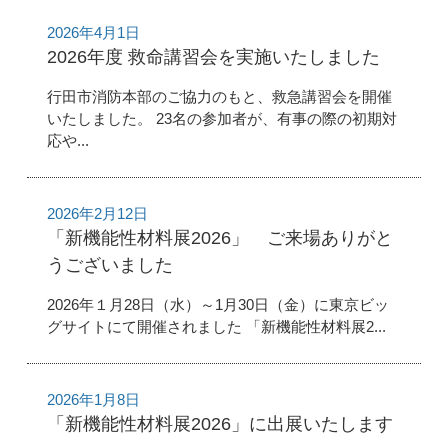
2026年4月1日
2026年度 救命講習会を実施いたしました
行田市消防本部のご協力のもと、救急講習会を開催
いたしました。 23名の参加者が、有事の際の初期対
応や...
2026年2月12日
「新機能性材料展2026」 ご来場ありがと
うございました
2026年１月28日（水）～1月30日（金）に東京ビッ
グサイトにて開催されました 「新機能性材料展2...
2026年1月8日
「新機能性材料展2026」に出展いたします