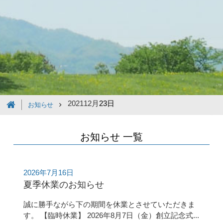
2021
12月
23日
お知らせ
お知らせ 一覧
2026年7月16日
夏季休業のお知らせ
誠に勝手ながら下の期間を休業とさせていただきま
す。 【臨時休業】 2026年8月7日（金）創立記念式...