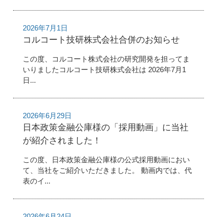
2026年7月1日
コルコート技研株式会社合併のお知らせ
この度、コルコート株式会社の研究開発を担ってま
いりましたコルコート技研株式会社は 2026年7月1
日...
2026年6月29日
日本政策金融公庫様の「採用動画」に当社
が紹介されました！
この度、日本政策金融公庫様の公式採用動画におい
て、当社をご紹介いただきました。 動画内では、代
表のイ...
2026年6月24日