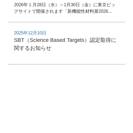
2026年１月28日（水）～1月30日（金）に東京ビッ
グサイトで開催されます「新機能性材料展2026...
2025年12月10日
SBT（Science Based Targets）認定取得に
関するお知らせ
1 / 1
1
2021
12月
23日
お知らせ
ケミカル事業
企業情報