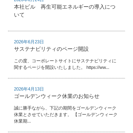
本社ビル 再生可能エネルギーの導入につ
いて
2026年6月23日
サステナビリティのページ開設
この度、コーポレートサイトにサステナビリティに
関するページを開設いたしました。 https://ww...
2026年4月13日
ゴールデンウィーク休業のお知らせ
誠に勝手ながら、下記の期間をゴールデンウィーク
休業とさせていただきます。 【ゴールデンウィーク
休業期...