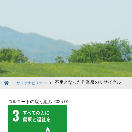
不用となった作業服のリサイクル
サステナビリティ
コルコートの取り組み
2025-01