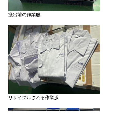
搬出前の作業服
リサイクルされる作業服