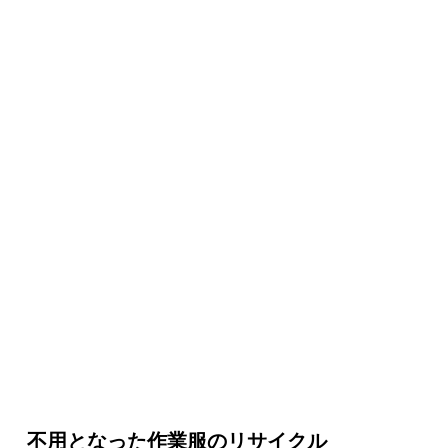
不用となった作業服のリサイクル