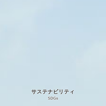
サステナビリティ
SDGs