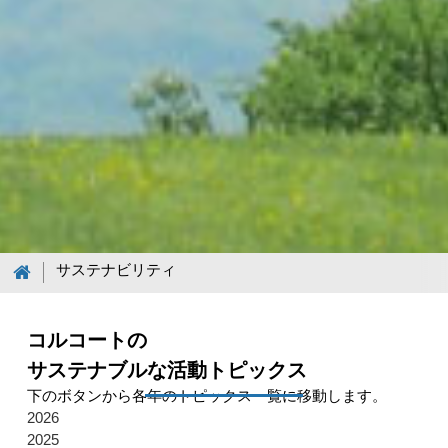
サステナビリティ
コルコートの
サステナブルな活動トピックス
下のボタンから各年のトピックス一覧に移動します。
2026
2025