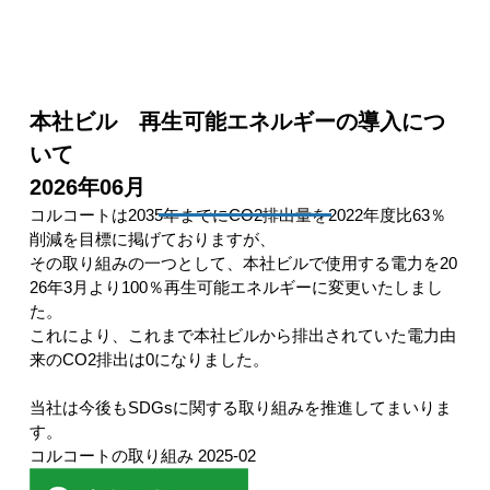
本社ビル 再生可能エネルギーの導入につ
いて
2026年06月
コルコートは2035年までにCO2排出量を2022年度比63％
削減を目標に掲げておりますが、
その取り組みの一つとして、本社ビルで使用する電力を20
26年3月より100％再生可能エネルギーに変更いたしまし
た。
これにより、これまで本社ビルから排出されていた電力由
来のCO2排出は0になりました。
当社は今後もSDGsに関する取り組みを推進してまいりま
す。
コルコートの取り組み
2025-02