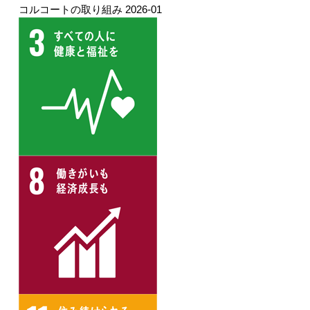
コルコートの取り組み
2026-01