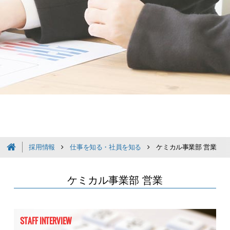
採用情報
仕事を知る・社員を知る
ケミカル事業部 営業
ケミカル事業部 営業
STAFF INTERVIEW