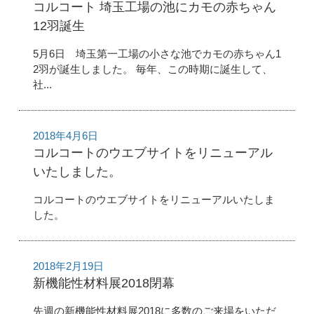
コルコート 埼玉工場の池にカモの赤ちゃん
12羽誕生
5月6日 埼玉第一工場の小さな池でカモの赤ちゃん1
2羽が誕生しました。 毎年、この時期に誕生して、
社...
2018年4月6日
コルコートのウエブサイトをリニューアル
いたしました。
コルコートのウエブサイトをリニューアルいたしま
した。
2018年2月19日
新機能性材料展2018閉幕
先週の新機能性材料展2018に多数のご来場をいただ