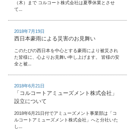
（木）まで コルコート株式会社は夏季休業とさせ
て...
2018年7月19日
西日本豪雨による災害のお見舞い
このたびの西日本を中心とする豪雨により被災され
た皆様に、心よりお見舞い申し上げます。 皆様の安
全と被...
2018年6月21日
「コルコートアミューズメント株式会社」
設立について
2018年6月21日付でアミューズメント事業部は「コ
ルコートアミューズメント株式会社」へと分社いた
し...