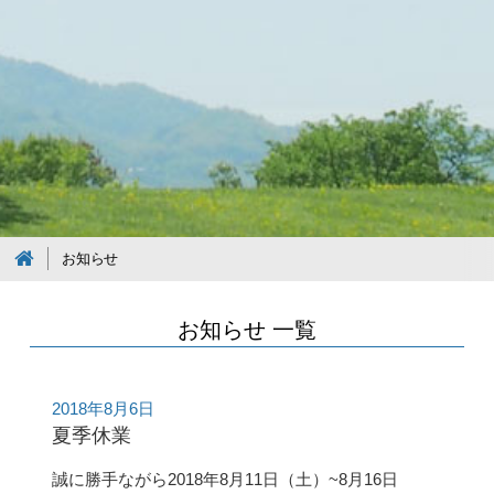
お知らせ
お知らせ 一覧
2018年8月6日
夏季休業
誠に勝手ながら2018年8月11日（土）~8月16日