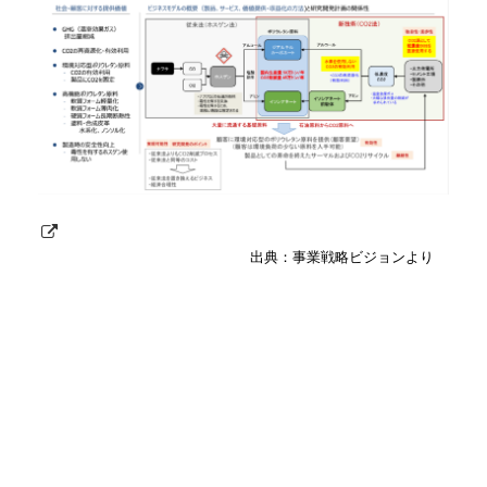
出典：事業戦略ビジョンより
お知らせ一覧へ戻る