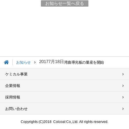
お知らせ一覧へ戻る
2017
7月
18日
お知らせ
湾曲導光板の量産を開始
ケミカル事業
企業情報
採用情報
お問い合わせ
Copyrights (C)2018
Colcoat Co,.Ltd.
All rights reserved.