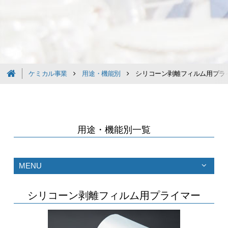
ケミカル事業
用途・機能別
シリコーン剥離フィルム用プラ
用途・機能別一覧
MENU
シリコーン剥離フィルム用プライマー