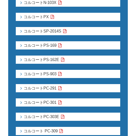
コルコートN-103X
コルコートPX
コルコートSP-2014S
コルコートPS-169
コルコートPS-162E
コルコートPS-903
コルコートPC-291
コルコートPC-301
コルコートPC-303E
コルコート PC-309