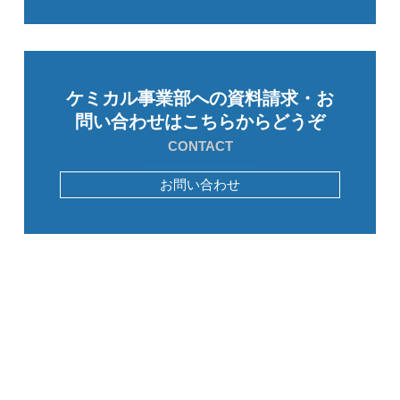
ケミカル事業部への資料請求・お
問い合わせはこちらからどうぞ
CONTACT
お問い合わせ
ケミカル事業
用途・機能別
シリコーン剥離フィルム用プラ